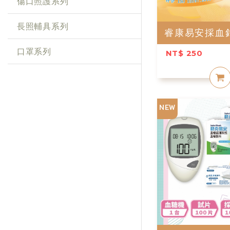
傷口照護系列
長照輔具系列
口罩系列
NT$ 250