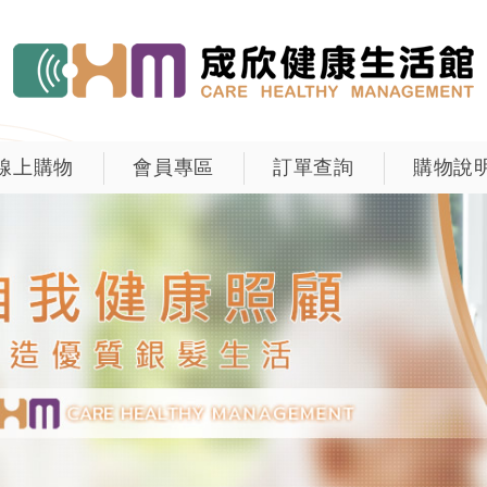
線上購物
會員專區
訂單查詢
購物說