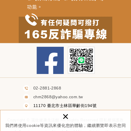
02-2881-2868
chm2868@yahoo.com.tw
11170 臺北市士林區華齡街194號
×
Copyright ©
宬欣健康生活館
All Rights Reserved
隱私權保護政
策
網頁設計 : 新視野
我們將使用cookie等資訊來優化您的體驗，繼續瀏覽即表示您同