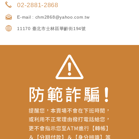
02-2881-2868
E-mail :
chm2868@yahoo.com.tw
11170 臺北市士林區華齡街194號