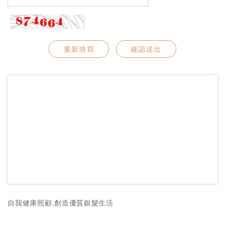
重新填寫
確認送出
自我健康照顧,創造優質銀髮生活