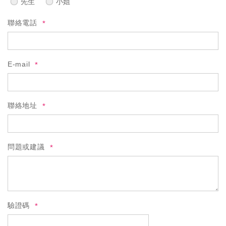
先生
小姐
聯絡電話
E-mail
聯絡地址
問題或建議
驗證碼