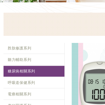
胜肽修護系列
聽力輔助系列
糖尿病相關系列
呼吸道保健系列
電療相關系列