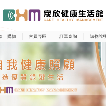
線上購物
會員專區
訂單查詢
購物說