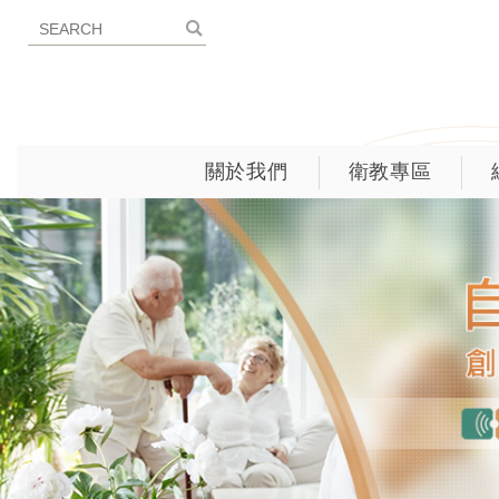
關於我們
衛教專區