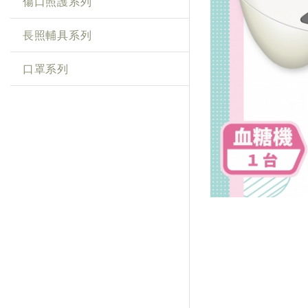
傷口照護系列
長照輔具系列
口罩系列