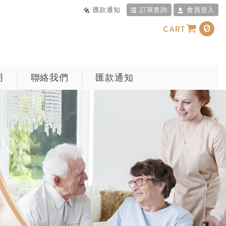
匯款通知
訂單查詢
會員登入
0
CART
明
聯絡我們
匯款通知