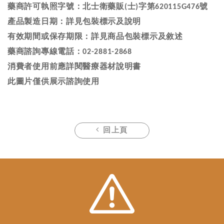
藥商許可執照字號：北士衛藥販
士
字第
號
(
)
620115G476
產品製造日期：詳見包裝標示及說明
有效期間或保存期限：詳見商品包裝標示及敘述
藥商諮詢專線電話：
02-2881-2868
消費者使用前應詳閱醫療器材說明書
此圖片僅供展示諮詢使用
回上頁