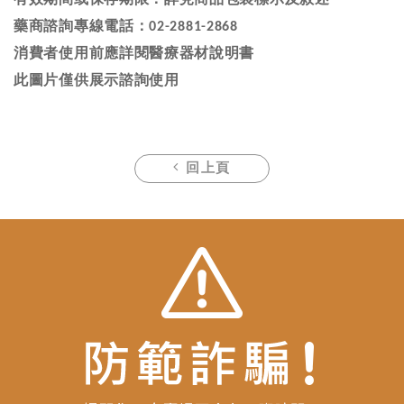
藥商諮詢專線電話：
02-2881-2868
消費者使用前應詳閱醫療器材說明書
此圖片僅供展示諮詢使用
回上頁