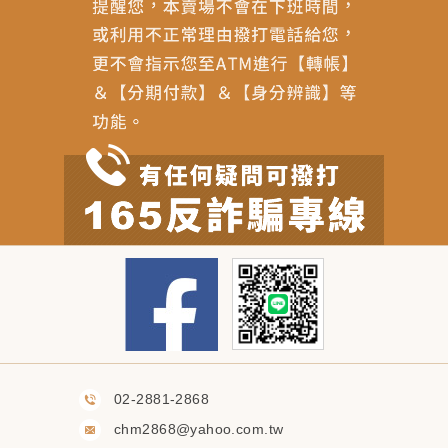
02-2881-2868
chm2868@yahoo.com.tw