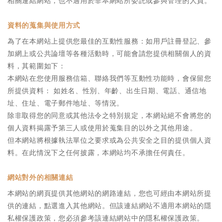
相關連結網站，也不適用於非本網站所委託或參與管理的人員。
資料的蒐集與使用方式
為了在本網站上提供您最佳的互動性服務：如用戶註冊登記、參
加網上或公共論壇等各種活動時，可能會請您提供相關個人的資
料，其範圍如下：
本網站在您使用服務信箱、聯絡我們等互動性功能時，會保留您
所提供資料： 如姓名、性別、年齡、出生日期、電話、通信地
址、住址、電子郵件地址、等情況。
除非取得您的同意或其他法令之特別規定，本網站絕不會將您的
個人資料揭露予第三人或使用於蒐集目的以外之其他用途。
但本網站將根據執法單位之要求或為公共安全之目的提供個人資
料。在此情況下之任何披露，本網站均不承擔任何責任。
網站對外的相關連結
本網站的網頁提供其他網站的網路連結，您也可經由本網站所提
供的連結，點選進入其他網站。但該連結網站不適用本網站的隱
私權保護政策，您必須參考該連結網站中的隱私權保護政策。