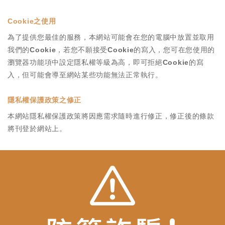
Cookie之使用
為了提供您最佳的服務，本網站可能會在您的電腦中放置並取用
我們的Cookie，若您不願接受Cookie的寫入，您可在您使用的
瀏覽器功能項中設定隱私權等級為高，即可拒絕Cookie的寫
入，但可能會導至網站某些功能無法正常執行。
隱私權保護政策之修正
本網站隱私權保護政策將因應需求隨時進行修正，修正後的條款
將刊登於網站上。